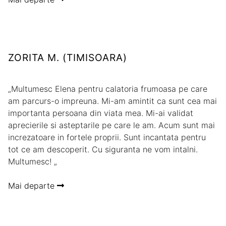
ZORITA M. (TIMISOARA)
„Multumesc Elena pentru calatoria frumoasa pe care
am parcurs-o impreuna. Mi-am amintit ca sunt cea mai
importanta persoana din viata mea. Mi-ai validat
aprecierile si asteptarile pe care le am. Acum sunt mai
increzatoare in fortele proprii. Sunt incantata pentru
tot ce am descoperit. Cu siguranta ne vom intalni.
Multumesc! „
Mai departe