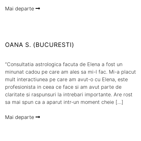
Mai departe
OANA S. (BUCURESTI)
“Consultatia astrologica facuta de Elena a fost un
minunat cadou pe care am ales sa mi-l fac. Mi-a placut
mult interactiunea pe care am avut-o cu Elena, este
profesionista in ceea ce face si am avut parte de
claritate si raspunsuri la intrebari importante. Are rost
sa mai spun ca a aparut intr-un moment cheie […]
Mai departe