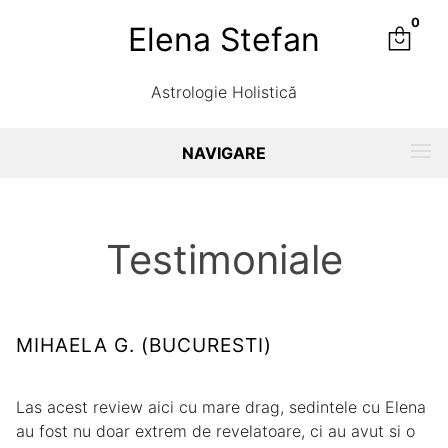
0
Elena Stefan
Astrologie Holistică
NAVIGARE
Testimoniale
MIHAELA G. (BUCURESTI)
Las acest review aici cu mare drag, sedintele cu Elena
au fost nu doar extrem de revelatoare, ci au avut si o